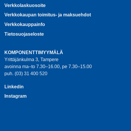
Verkkolaskuosoite
Verkkokaupan toimitus- ja maksuehdot
Verkkokauppainfo
Tietosuojaseloste
KOMPONENTTIMYYMÄLÄ
Yrittäjänkulma 3, Tampere
avoinna ma–to 7.30–16.00, pe 7.30–15.00
puh. (03) 31 400 520
Linkedin
Instagram