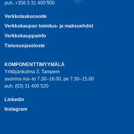
puh. +358 3 31 400 500
Verkkolaskuosoite
Verkkokaupan toimitus- ja maksuehdot
Verkkokauppainfo
Tietosuojaseloste
KOMPONENTTIMYYMÄLÄ
Yrittäjänkulma 3, Tampere
avoinna ma–to 7.30–16.00, pe 7.30–15.00
puh. (03) 31 400 520
Linkedin
Instagram