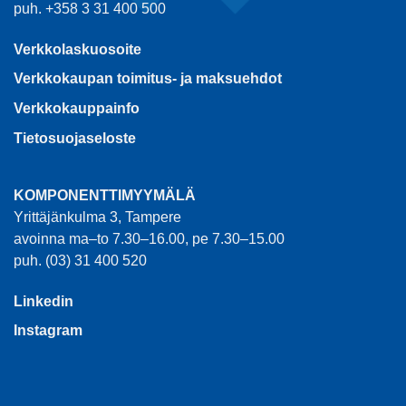
puh. +358 3 31 400 500
Verkkolaskuosoite
Verkkokaupan toimitus- ja maksuehdot
Verkkokauppainfo
Tietosuojaseloste
KOMPONENTTIMYYMÄLÄ
Yrittäjänkulma 3, Tampere
avoinna ma–to 7.30–16.00, pe 7.30–15.00
puh. (03) 31 400 520
Linkedin
Instagram