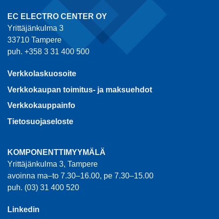
EC ELECTRO CENTER OY
Yrittäjänkulma 3
33710 Tampere
puh. +358 3 31 400 500
Verkkolaskuosoite
Verkkokaupan toimitus- ja maksuehdot
Verkkokauppainfo
Tietosuojaseloste
KOMPONENTTIMYYMÄLÄ
Yrittäjänkulma 3, Tampere
avoinna ma–to 7.30–16.00, pe 7.30–15.00
puh. (03) 31 400 520
Linkedin