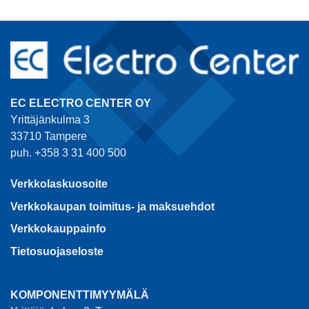
EC ELECTRO CENTER OY
Yrittäjänkulma 3
33710 Tampere
puh. +358 3 31 400 500
Verkkolaskuosoite
Verkkokaupan toimitus- ja maksuehdot
Verkkokauppainfo
Tietosuojaseloste
KOMPONENTTIMYYMÄLÄ