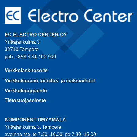
EC ELECTRO CENTER OY
Yrittäjänkulma 3
33710 Tampere
puh. +358 3 31 400 500
Verkkolaskuosoite
Verkkokaupan toimitus- ja maksuehdot
Verkkokauppainfo
Tietosuojaseloste
KOMPONENTTIMYYMÄLÄ
Yrittäjänkulma 3, Tampere
avoinna ma–to 7.30–16.00, pe 7.30–15.00