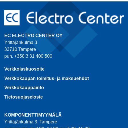
EC ELECTRO CENTER OY
Yrittäjänkulma 3
33710 Tampere
puh. +358 3 31 400 500
Verkkolaskuosoite
Verkkokaupan toimitus- ja maksuehdot
Verkkokauppainfo
Tietosuojaseloste
KOMPONENTTIMYYMÄLÄ
Yrittäjänkulma 3, Tampere