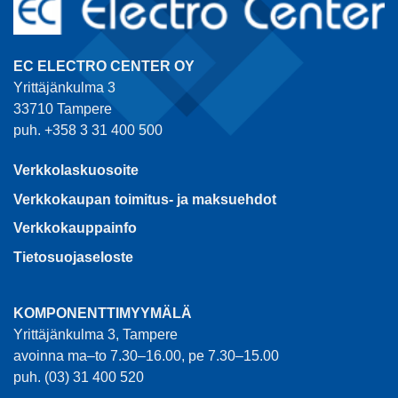
EC ELECTRO CENTER OY
Yrittäjänkulma 3
33710 Tampere
puh. +358 3 31 400 500
Verkkolaskuosoite
Verkkokaupan toimitus- ja maksuehdot
Verkkokauppainfo
Tietosuojaseloste
KOMPONENTTIMYYMÄLÄ
Yrittäjänkulma 3, Tampere
avoinna ma–to 7.30–16.00, pe 7.30–15.00
puh. (03) 31 400 520