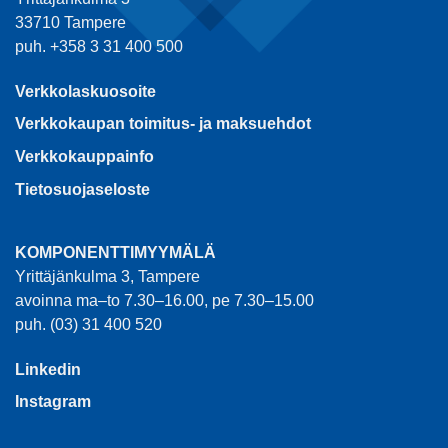
33710 Tampere
puh. +358 3 31 400 500
Verkkolaskuosoite
Verkkokaupan toimitus- ja maksuehdot
Verkkokauppainfo
Tietosuojaseloste
KOMPONENTTIMYYMÄLÄ
Yrittäjänkulma 3, Tampere
avoinna ma–to 7.30–16.00, pe 7.30–15.00
puh. (03) 31 400 520
Linkedin
Instagram