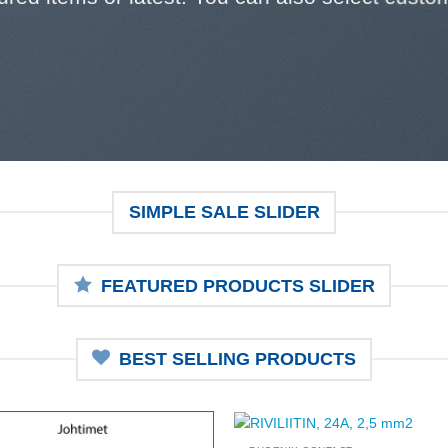
SIMPLE SALE SLIDER
FEATURED PRODUCTS SLIDER
BEST SELLING PRODUCTS